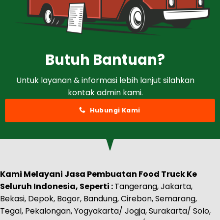
Butuh Bantuan?
Untuk layanan & informasi lebih lanjut silahkan
kontak admin kami.
Hubungi Kami
Kami Melayani Jasa Pembuatan Food Truck Ke
Seluruh Indonesia, Seperti :
Tangerang, Jakarta,
Bekasi, Depok, Bogor, Bandung, Cirebon, Semarang,
Tegal, Pekalongan, Yogyakarta/ Jogja, Surakarta/ Solo,