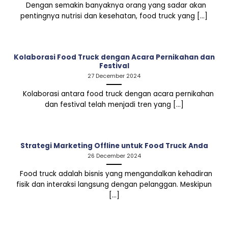
Dengan semakin banyaknya orang yang sadar akan
pentingnya nutrisi dan kesehatan, food truck yang [...]
Kolaborasi Food Truck dengan Acara Pernikahan dan
Festival
27 December 2024
Kolaborasi antara food truck dengan acara pernikahan
dan festival telah menjadi tren yang [...]
Strategi Marketing Offline untuk Food Truck Anda
26 December 2024
Food truck adalah bisnis yang mengandalkan kehadiran
fisik dan interaksi langsung dengan pelanggan. Meskipun
[...]