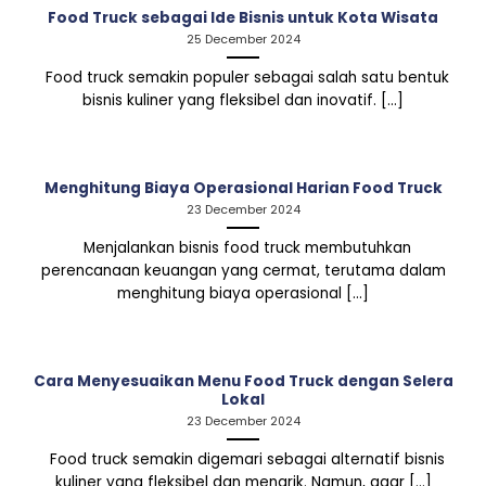
Food Truck sebagai Ide Bisnis untuk Kota Wisata
25 December 2024
Food truck semakin populer sebagai salah satu bentuk
bisnis kuliner yang fleksibel dan inovatif. [...]
Menghitung Biaya Operasional Harian Food Truck
23 December 2024
Menjalankan bisnis food truck membutuhkan
perencanaan keuangan yang cermat, terutama dalam
menghitung biaya operasional [...]
Cara Menyesuaikan Menu Food Truck dengan Selera
Lokal
23 December 2024
Food truck semakin digemari sebagai alternatif bisnis
kuliner yang fleksibel dan menarik. Namun, agar [...]