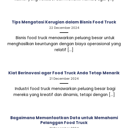
Tips Mengatasi Kerugian dalam Bisnis Food Truck
22 December 2024
Bisnis food truck menawarkan peluang besar untuk
menghasilkan keuntungan dengan biaya operasional yang
relatif [...]
Kiat Berinovasi agar Food Truck Anda Tetap Menarik
21 December 2024
Industri food truck menawarkan peluang besar bagi
mereka yang kreatif dan dinamis, tetapi dengan [...]
Bagaimana Memanfaatkan Data untuk Memahami
Pelanggan Food Truck