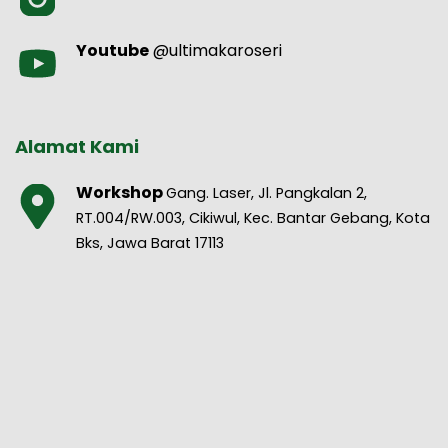
Youtube
@ultimakaroseri
Alamat Kami
Workshop
Gang. Laser, Jl. Pangkalan 2,
RT.004/RW.003, Cikiwul, Kec. Bantar Gebang, Kota
Bks, Jawa Barat 17113