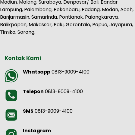
Madiun, Malang, Surabaya, Denpasar/ Bali, Bandar
Lampung, Palembang, Pekanbaru, Padang, Medan, Aceh,
Banjarmasin, Samarinda, Pontianak, Palangkaraya,
Balikpapan, Makassar, Palu, Gorontalo, Papua, Jayapura,
Timika, Sorong.
Kontak Kami
Whatsapp
0813-9009-4100
Telepon
0813-9009-4100
SMS
0813-9009-4100
Instagram