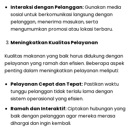
Interaksi dengan Pelanggan:
Gunakan media
sosial untuk berkomunikasi langsung dengan
pelanggan, menerima masukan, serta
mengumumkan promosi atau lokasi terbaru.
Meningkatkan Kualitas Pelayanan
Kualitas makanan yang baik harus didukung dengan
pelayanan yang ramah dan efisien. Beberapa aspek
penting dalam meningkatkan pelayanan meliputi:
Pelayanan Cepat dan Tepat:
Pastikan waktu
tunggu pelanggan tidak terlalu lama dengan
sistem operasional yang efisien.
Ramah dan Interaktif:
Ciptakan hubungan yang
baik dengan pelanggan agar mereka merasa
dihargai dan ingin kembali.