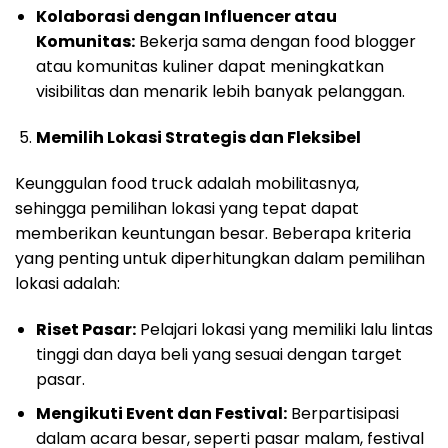
Kolaborasi dengan Influencer atau
Komunitas:
Bekerja sama dengan food blogger
atau komunitas kuliner dapat meningkatkan
visibilitas dan menarik lebih banyak pelanggan.
Memilih Lokasi Strategis dan Fleksibel
Keunggulan food truck adalah mobilitasnya,
sehingga pemilihan lokasi yang tepat dapat
memberikan keuntungan besar. Beberapa kriteria
yang penting untuk diperhitungkan dalam pemilihan
lokasi adalah:
Riset Pasar:
Pelajari lokasi yang memiliki lalu lintas
tinggi dan daya beli yang sesuai dengan target
pasar.
Mengikuti Event dan Festival:
Berpartisipasi
dalam acara besar, seperti pasar malam, festival