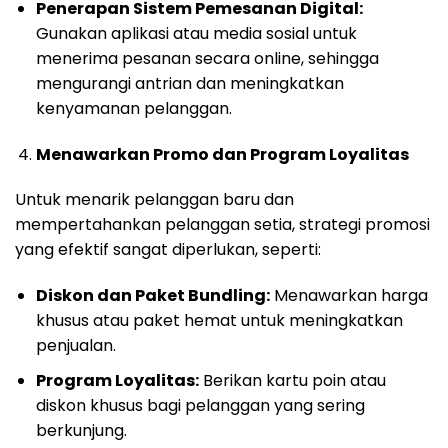
Penerapan Sistem Pemesanan Digital:
Gunakan aplikasi atau media sosial untuk
menerima pesanan secara online, sehingga
mengurangi antrian dan meningkatkan
kenyamanan pelanggan.
Menawarkan Promo dan Program Loyalitas
Untuk menarik pelanggan baru dan
mempertahankan pelanggan setia, strategi promosi
yang efektif sangat diperlukan, seperti:
Diskon dan Paket Bundling:
Menawarkan harga
khusus atau paket hemat untuk meningkatkan
penjualan.
Program Loyalitas:
Berikan kartu poin atau
diskon khusus bagi pelanggan yang sering
berkunjung.