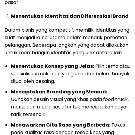
pasar.
Menentukan Identitas dan Diferensiasi Brand
Dalam bisnis yang kompetitif, memiliki identitas yang
kuat menjadi kunci utama dalam menarik perhatian
pelanggan. Beberapa langkah yang dapat dilakukan
untuk membangun identitas yang unik antara lain:
Menentukan Konsep yang Jelas:
Pilih tema atau
spesialisasi makanan yang unik dan belum banyak
dijual oleh pesaing.
Menciptakan Branding yang Menarik:
Gunakan desain visual yang khas pada food truck,
menu, dan media sosial untuk menciptakan daya
tarik tersendiri.
Menawarkan Cita Rasa yang Berbeda:
Fokus
pada kualitas rasa dengan resep khas yang