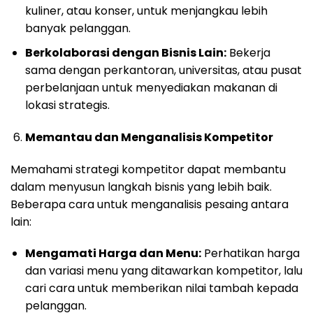
kuliner, atau konser, untuk menjangkau lebih
banyak pelanggan.
Berkolaborasi dengan Bisnis Lain:
Bekerja
sama dengan perkantoran, universitas, atau pusat
perbelanjaan untuk menyediakan makanan di
lokasi strategis.
Memantau dan Menganalisis Kompetitor
Memahami strategi kompetitor dapat membantu
dalam menyusun langkah bisnis yang lebih baik.
Beberapa cara untuk menganalisis pesaing antara
lain:
Mengamati Harga dan Menu:
Perhatikan harga
dan variasi menu yang ditawarkan kompetitor, lalu
cari cara untuk memberikan nilai tambah kepada
pelanggan.