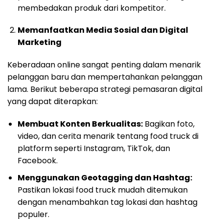
membedakan produk dari kompetitor.
Memanfaatkan Media Sosial dan Digital
Marketing
Keberadaan online sangat penting dalam menarik
pelanggan baru dan mempertahankan pelanggan
lama. Berikut beberapa strategi pemasaran digital
yang dapat diterapkan:
Membuat Konten Berkualitas:
Bagikan foto,
video, dan cerita menarik tentang food truck di
platform seperti Instagram, TikTok, dan
Facebook.
Menggunakan Geotagging dan Hashtag:
Pastikan lokasi food truck mudah ditemukan
dengan menambahkan tag lokasi dan hashtag
populer.