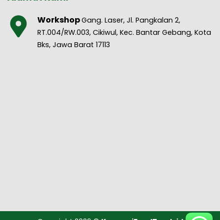
Workshop
Gang. Laser, Jl. Pangkalan 2,
RT.004/RW.003, Cikiwul, Kec. Bantar Gebang, Kota
Bks, Jawa Barat 17113