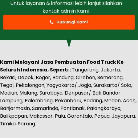
Untuk layanan & informasi lebih lanjut silahkan
kontak admin kami.
Hubungi Kami
Kami Melayani Jasa Pembuatan Food Truck Ke
Seluruh Indonesia, Seperti :
Tangerang, Jakarta,
Bekasi, Depok, Bogor, Bandung, Cirebon, Semarang,
Tegal, Pekalongan, Yogyakarta/ Jogja, Surakarta/ Solo,
Madiun, Malang, Surabaya, Denpasar/ Bali, Bandar
Lampung, Palembang, Pekanbaru, Padang, Medan, Aceh,
Banjarmasin, Samarinda, Pontianak, Palangkaraya,
Balikpapan, Makassar, Palu, Gorontalo, Papua, Jayapura,
Timika, Sorong.