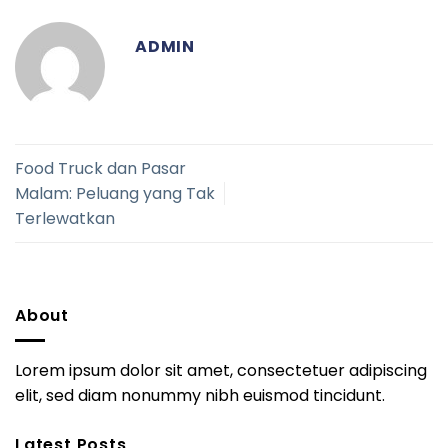
ADMIN
Food Truck dan Pasar
Malam: Peluang yang Tak
Terlewatkan
About
Lorem ipsum dolor sit amet, consectetuer adipiscing
elit, sed diam nonummy nibh euismod tincidunt.
Latest Posts