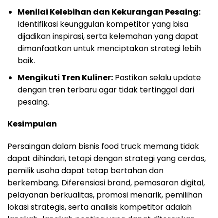
Menilai Kelebihan dan Kekurangan Pesaing:
Identifikasi keunggulan kompetitor yang bisa
dijadikan inspirasi, serta kelemahan yang dapat
dimanfaatkan untuk menciptakan strategi lebih
baik.
Mengikuti Tren Kuliner:
Pastikan selalu update
dengan tren terbaru agar tidak tertinggal dari
pesaing.
Kesimpulan
Persaingan dalam bisnis food truck memang tidak
dapat dihindari, tetapi dengan strategi yang cerdas,
pemilik usaha dapat tetap bertahan dan
berkembang. Diferensiasi brand, pemasaran digital,
pelayanan berkualitas, promosi menarik, pemilihan
lokasi strategis, serta analisis kompetitor adalah