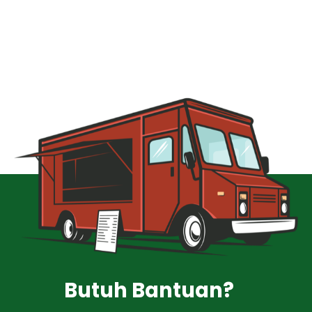
Butuh Bantuan?