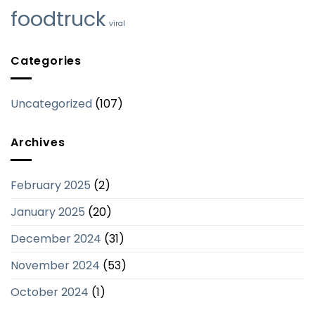
foodtruck
viral
Categories
Uncategorized
(107)
Archives
February 2025
(2)
January 2025
(20)
December 2024
(31)
November 2024
(53)
October 2024
(1)