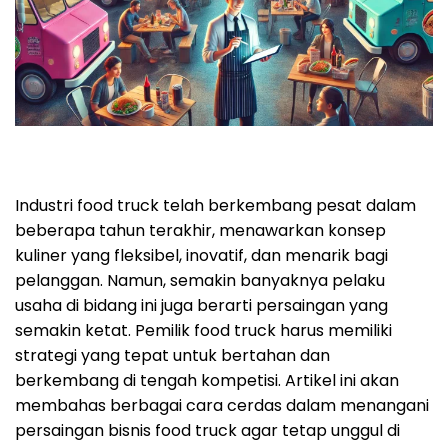
Industri food truck telah berkembang pesat dalam
beberapa tahun terakhir, menawarkan konsep
kuliner yang fleksibel, inovatif, dan menarik bagi
pelanggan. Namun, semakin banyaknya pelaku
usaha di bidang ini juga berarti persaingan yang
semakin ketat. Pemilik food truck harus memiliki
strategi yang tepat untuk bertahan dan
berkembang di tengah kompetisi. Artikel ini akan
membahas berbagai cara cerdas dalam menangani
persaingan bisnis food truck agar tetap unggul di