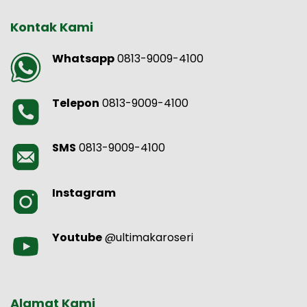
Kontak Kami
Whatsapp
0813-9009-4100
Telepon
0813-9009-4100
SMS
0813-9009-4100
Instagram
Youtube
@ultimakaroseri
Alamat Kami